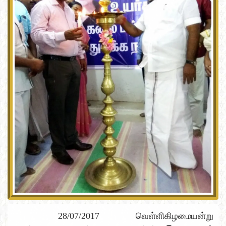
28/07/2017 வெள்ளிகிழமையன்று